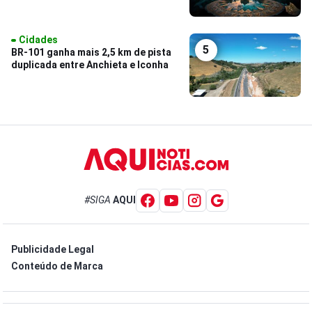
Cidades
5
BR-101 ganha mais 2,5 km de pista
duplicada entre Anchieta e Iconha
#SIGA
AQUI
Publicidade Legal
Conteúdo de Marca