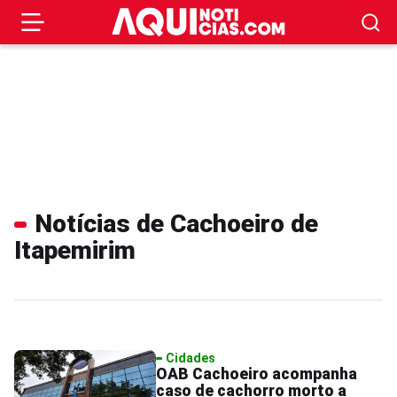
Notícias de Cachoeiro de
Itapemirim
Cidades
OAB Cachoeiro acompanha
caso de cachorro morto a