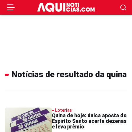
Notícias de resultado da quina
Loterias
Quina de hoje: única aposta do
Espírito Santo acerta dezenas
e leva prêmio